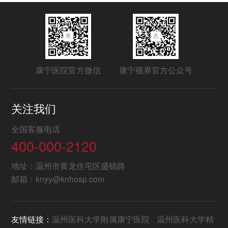
康宁医院官方微信
康宁视界官方公众号
关注我们
全国客服电话
400-000-2120
地址：温州市黄龙住宅区盛锦路
邮箱：knyy@knhosp.com
友情链接：
温州医科大学附属康宁医院
温州医科大学精