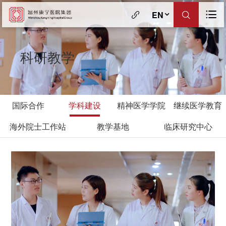
EN
科研教学
国际合作
学科建设
精神医学学院
继续医学教育
海外院士工作站
教学基地
临床研究中心