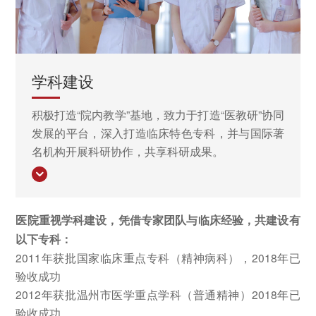
学科建设
积极打造“院内教学”基地，致力于打造“医教研”协同
发展的平台，深入打造临床特色专科，并与国际著
名机构开展科研协作，共享科研成果。
医院重视学科建设，凭借专家团队与临床经验，共建设有
以下专科：
2011年获批国家临床重点专科（精神病科），2018年已
验收成功
2012年获批温州市医学重点学科（普通精神）2018年已
验收成功