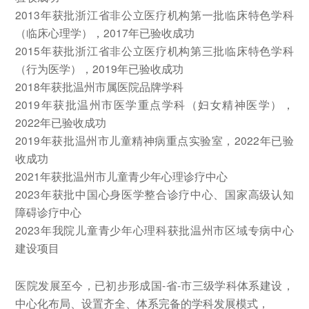
2013年获批浙江省非公立医疗机构第一批临床特色学科
（临床心理学），2017年已验收成功
2015年获批浙江省非公立医疗机构第三批临床特色学科
（行为医学），2019年已验收成功
2018年获批温州市属医院品牌学科
2019年获批温州市医学重点学科（妇女精神医学），
2022年已验收成功
2019年获批温州市儿童精神病重点实验室，2022年已验
收成功
2021年获批温州市儿童青少年心理诊疗中心
2023年获批中国心身医学整合诊疗中心、国家高级认知
障碍诊疗中心
2023年我院儿童青少年心理科获批温州市区域专病中心
建设项目
医院发展至今，已初步形成国-省-市三级学科体系建设，
中心化布局、设置齐全、体系完备的学科发展模式，