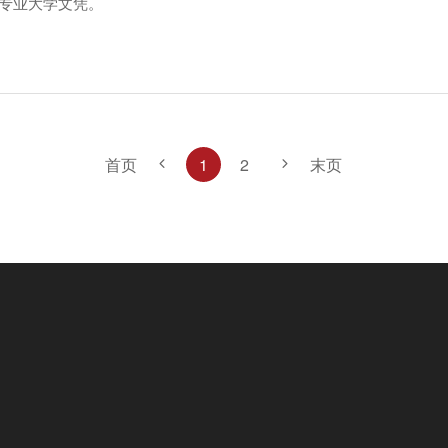
计专业大学文凭。
首页
末页
1
2