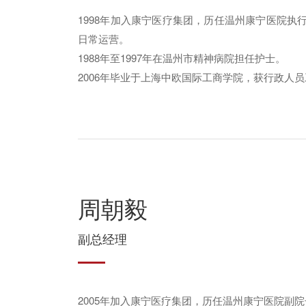
1998年加入康宁医疗集团，历任温州康宁医院
日常运营。
1988年至1997年在温州市精神病院担任护士。
2006年毕业于上海中欧国际工商学院，获行政人员
周朝毅
副总经理
2005年加入康宁医疗集团，历任温州康宁医院副