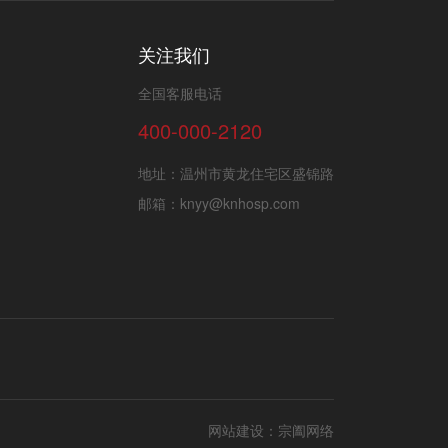
关注我们
全国客服电话
400-000-2120
地址：温州市黄龙住宅区盛锦路
邮箱：knyy@knhosp.com
网站建设：
宗阖网络