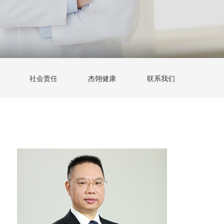
社会责任
杰翎健康
联系我们