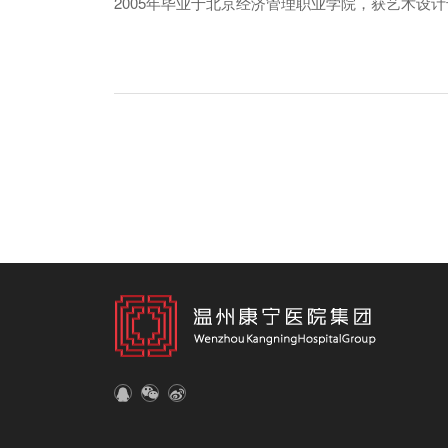
2005年毕业于北京经济管理职业学院，获艺术设