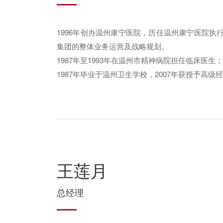
1996年创办温州康宁医院，历任温州康宁医院
集团的整体业务运营及战略规划。
1987年至1993年在温州市精神病院担任临床医生
1987年毕业于温州卫生学校，2007年获授予高级
王莲月
总经理