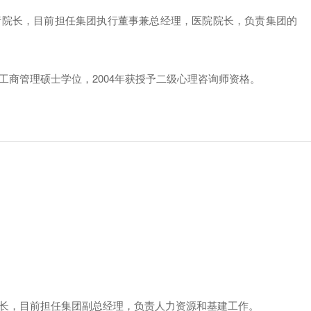
执行院长，目前担任集团执行董事兼总经理，医院院长，负责集团的
工商管理硕士学位，2004年获授予二级心理咨询师资格。
院长，目前担任集团副总经理，负责人力资源和基建工作。