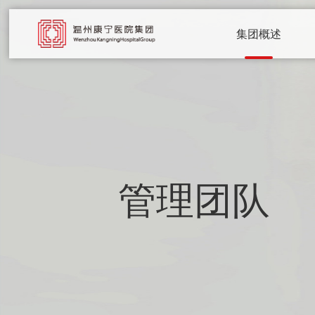
集团概述
管理团队