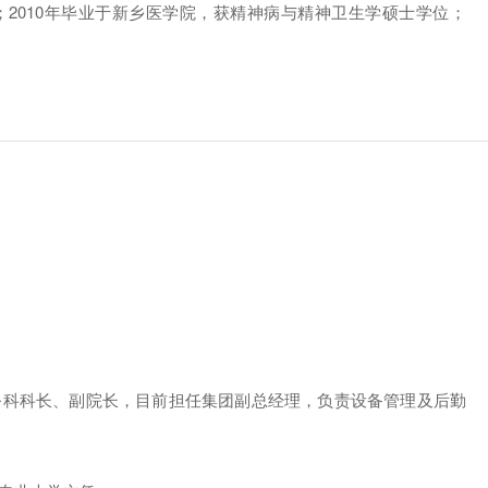
；2010年毕业于新乡医学院，获精神病与精神卫生学硕士学位；
总务科科长、副院长，目前担任集团副总经理，负责设备管理及后勤