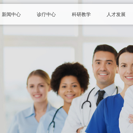
新闻中心
诊疗中心
科研教学
人才发展