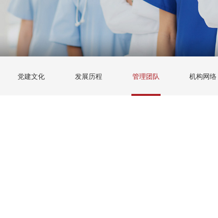
党建文化
发展历程
管理团队
机构网络