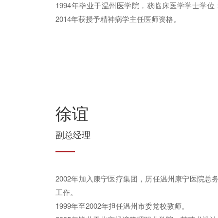
1994年毕业于温州医学院，获临床医学学士学位
2014年获授予精神病学主任医师资格。
徐谊
副总经理
2002年加入康宁医疗集团，历任温州康宁医院
工作。
1999年至2002年担任温州市委党校教师。