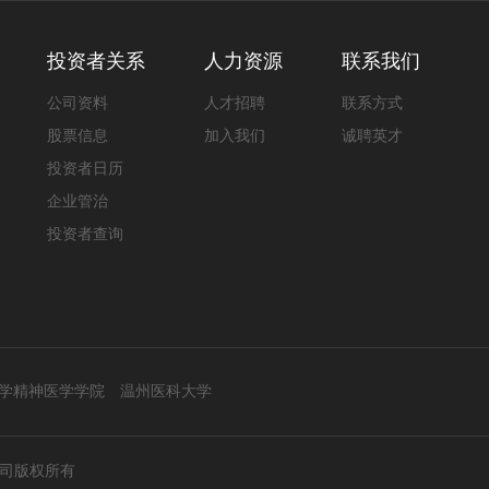
投资者关系
人力资源
联系我们
公司资料
人才招聘
联系方式
股票信息
加入我们
诚聘英才
投资者日历
企业管治
投资者查询
学精神医学学院
温州医科大学
公司版权所有