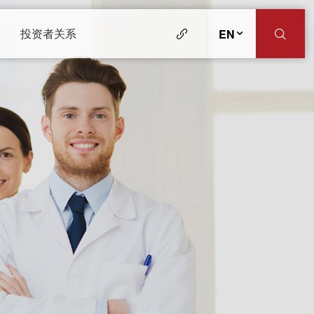
投资者关系
EN