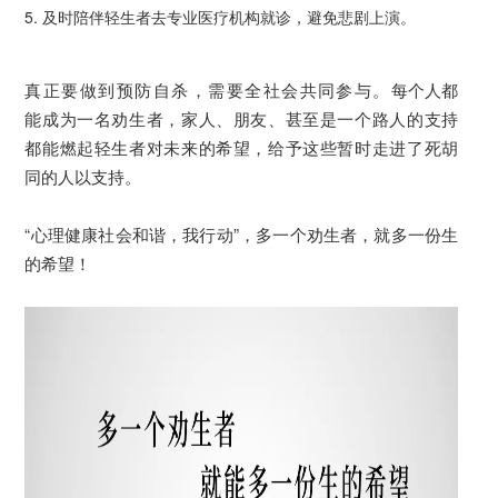
5. 及时陪伴轻生者去专业医疗机构就诊，避免悲剧上演。
真正要做到预防自杀，需要全社会共同参与。
每个人都
能成为一名劝生者，家人、朋友、甚至是一个路人的支持
都能燃起轻生者对未来的希望，给予这些暂时走进了死胡
同的人以支持。
“心理健康社会和谐，我行动”，多一个劝生者，就多一份生
的希望！