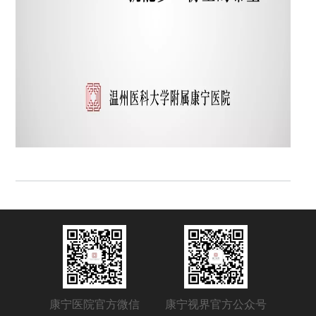
康宁医院官方微信
康宁视界官方公众号