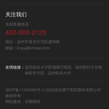
关注我们
全国客服电话
400-000-2120
地址：温州市黄龙住宅区盛锦路
邮箱：knyy@knhosp.com
友情链接：
温州医科大学附属康宁医院
温州医科大学精
神医学学院
温州医科大学
浙ICP备11023383号
© 2020温州康宁医院股份有限公司
版权所有
网站建设：
宗阖网络