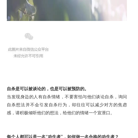
自杀是可以被谈论的，也是可以被预防的。
当发现身边的人有自杀情绪，不要害怕与他们谈论自杀，询问
自杀想法并不会引发自杀行为，却往往可以减少对方的焦虑
感，请积极倾听他们的想法，给他们的情绪一个宣泄口。
每个人都可以是一名“劝生者”，如何做一名合格的劝生者？