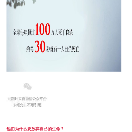
他们为什么要放弃自己的生命？