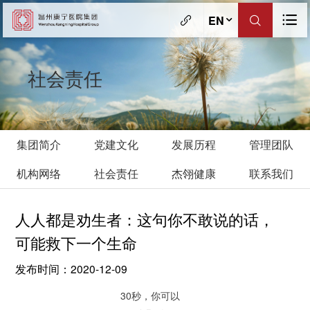
EN
社会责任
集团简介
党建文化
发展历程
管理团队
机构网络
社会责任
杰翎健康
联系我们
人人都是劝生者：这句你不敢说的话，
可能救下一个生命
发布时间：2020-12-09
30秒，你可以