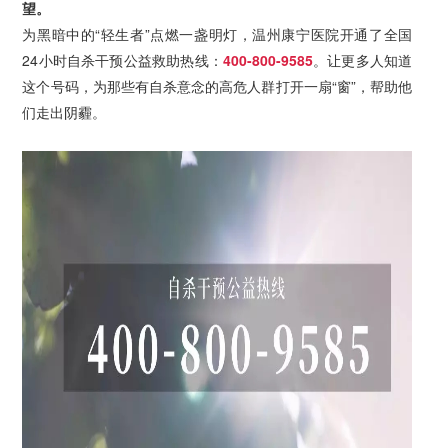
望。
为黑暗中的“轻生者”点燃一盏明灯，温州康宁医院开通了全国
24小时自杀干预公益救助热线：
400-800-9585
。让更多人知道
这个号码，为那些有自杀意念的高危人群打开一扇“窗”，帮助他
们走出阴霾。