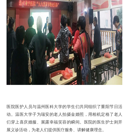
医院医护人员与温州医科大学的学生们共同组织了重阳节日活
动。温医大学子为瑞安的老人拍摄金婚照，用相机定格了老人
们穿上喜庆婚服、展露幸福笑容的瞬间。医院的医生护士则开
展义诊活动，为老人们提供医疗服务、讲解健康理念。