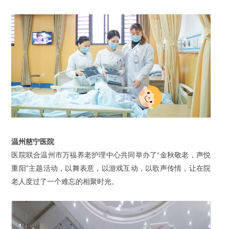
温州慈宁医院
医院联合温州市万福养老护理中心共同举办了“金秋敬老，声悦
重阳”主题活动，以舞表意，以游戏互动，以歌声传情，让在院
老人度过了一个难忘的相聚时光。