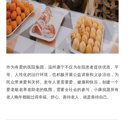
作为有爱的医院集团，温州康宁不仅为在院患者提供优质、平
等、人性化的治疗环境，也积极开展公益讲座和义诊活动，为
民众带来爱和关怀。老年人更需要爱、健康和快乐，创建一个
爱老敬老养老助老的氛围，需要全社会的参与，小康祝愿所有
老人晚年都能过得幸福、舒心。善待老人，就是善待自己。