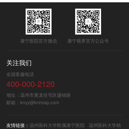
康宁医院官方微信
康宁视界官方公众号
关注我们
全国客服电话
400-000-2120
地址：温州市黄龙住宅区盛锦路
邮箱：knyy@knhosp.com
友情链接：
温州医科大学附属康宁医院
温州医科大学精