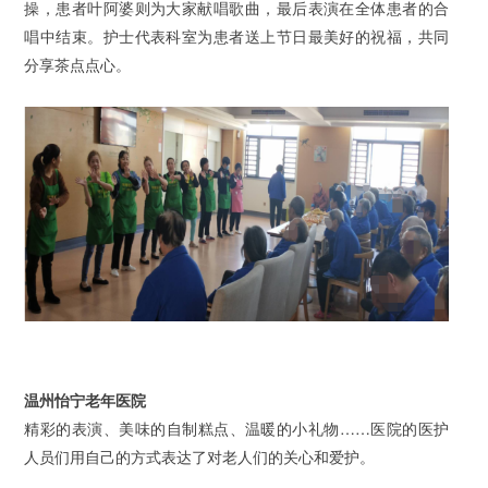
操，患者叶阿婆则为大家献唱歌曲，最后表演在全体患者的合
唱中结束。
护士代表科室为患者送上节日最美好的祝福，共同
分享茶点点心。
温州怡宁老年医院
精彩的表演、美味的自制糕点、温暖的小礼物……医院的医护
人员们用自己的方式表达了对老人们的关心和爱护。