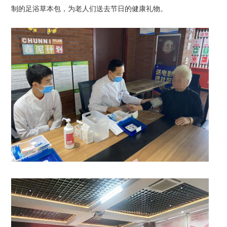
制的足浴草本包，为老人们送去节日的健康礼物。