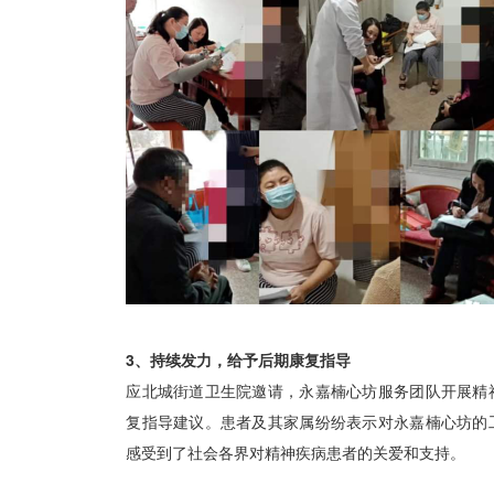
3、持续发力，给予后期康复指导
应北城街道卫生院邀请，永嘉楠心坊服务团队开展精
复指导建议。患者及其家属纷纷表示对永嘉楠心坊的
感受到了社会各界对精神疾病患者的关爱和支持。