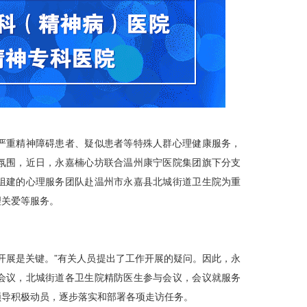
严重精神障碍患者、疑似患者等特殊人群心理健康服务，
氛围，近日，永嘉楠心坊联合温州康宁医院集团旗下分支
组建的心理服务团队赴温州市永嘉县北城街道卫生院为重
理关爱等服务。
开展是关键。”有关人员提出了工作开展的疑问。因此，永
会议，北城街道各卫生院精防医生参与会议，会议就服务
领导积极动员，逐步落实和部署各项走访任务。