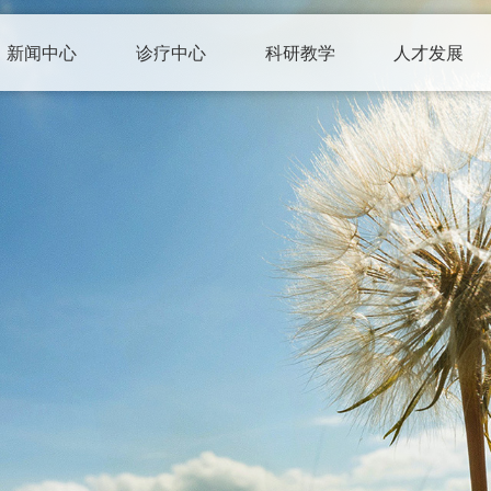
新闻中心
诊疗中心
科研教学
人才发展