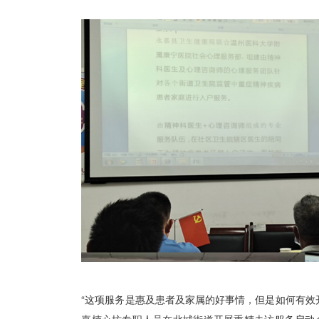
“这项服务是惠及患者及家属的好事情，但是如何有效