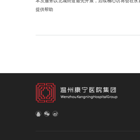
本次服务以北城街道最先开展，后续楠心坊将会在永
提供帮助