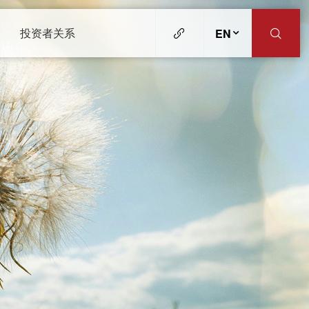
投资者关系
EN