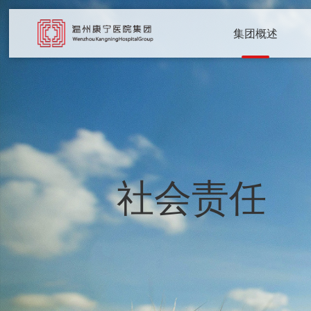
集团概述
社会责任