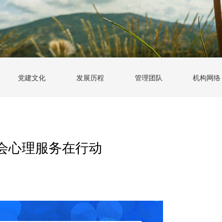
党建文化
发展历程
管理团队
机构网络
会心理服务在行动