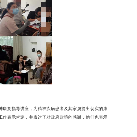
神康复指导讲座，为精神疾病患者及其家属提出切实的康
工作表示肯定，并表达了对政府政策的感谢，他们也表示