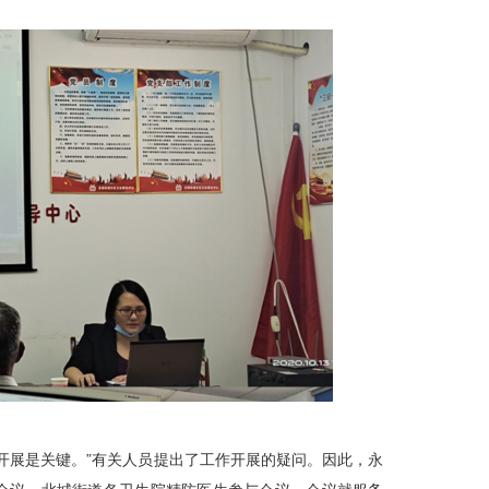
开展是关键。”有关人员提出了工作开展的疑问。因此，永