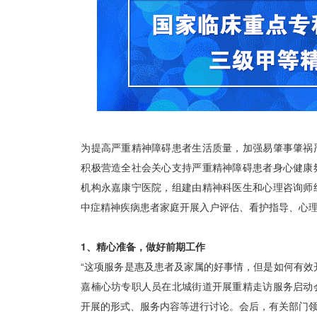
为提高严重精神障碍患者生活质量，加强易肇事肇祸
积极营造全社会关心支持严重精神障碍患者身心健康
机构永嘉康宁医院，组建由精神科医生和心理咨询师
中症精神疾病患者家庭开展入户评估、看护指导、心
1、精心准备，做好前期工作
“这项服务是惠及患者及家属的好事情，但是如何有效
嘉楠心坊专职人员在北城街道开展重精走访服务启动
开展的形式、服务内容等进行讨论。会后，有关部门