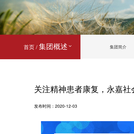
集团概述
首页 /
集团简介
关注精神患者康复，永嘉社
发布时间：2020-12-03