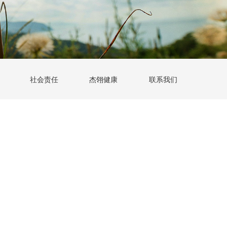
社会责任
杰翎健康
联系我们